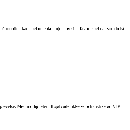
å mobilen kan spelare enkelt njuta av sina favoritspel när som helst.
plevelse. Med möjligheter till självudelukkelse och dedikerad VIP-