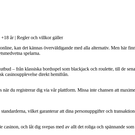
 +18 år | Regler och villkor gäller
el online, kan det kännas överväldigande med alla alternativ. Men här f
hetsmedvetna spelarna.
d – från klassiska bordsspel som blackjack och roulette, till de senast
tisk casinoupplevelse direkt hemifrån.
ins när du registrerar dig via vår plattform. Missa inte chansen att max
e standarderna, vilket garanterar att dina personuppgifter och transakti
casinon, och låt dig svepas med av allt det roliga och spännande som o