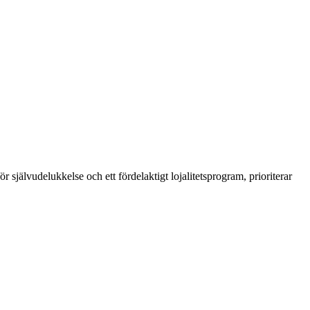
 självudelukkelse och ett fördelaktigt lojalitetsprogram, prioriterar