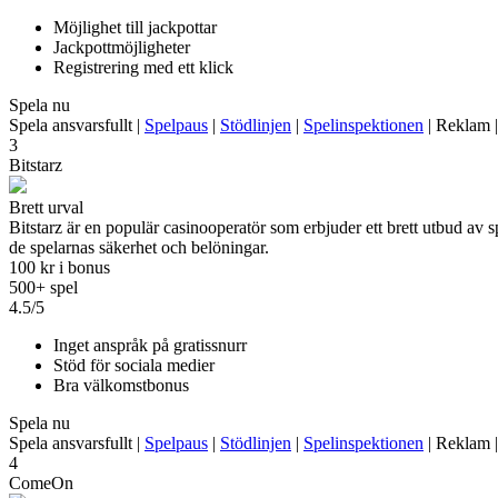
Möjlighet till jackpottar
Jackpottmöjligheter
Registrering med ett klick
Spela nu
Spela ansvarsfullt |
Spelpaus
|
Stödlinjen
|
Spelinspektionen
| Reklam |
3
Bitstarz
Brett urval
Bitstarz är en populär casinooperatör som erbjuder ett brett utbud av s
de spelarnas säkerhet och belöningar.
100 kr i bonus
500+ spel
4.5/5
Inget anspråk på gratissnurr
Stöd för sociala medier
Bra välkomstbonus
Spela nu
Spela ansvarsfullt |
Spelpaus
|
Stödlinjen
|
Spelinspektionen
| Reklam |
4
ComeOn