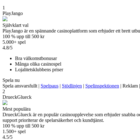
1
PlayJango
Självklart val
PlayJango är en spännande casinoplattform som erbjuder ett brett utbu
100 % upp till 500 kr
5.000+ spel
4.8/5
Bra välkomstbonusar
Många olika casinospel
Lojalitetsklubbens priser
Spela nu
Spela ansvarsfullt |
Spelpaus
|
Stödlinjen
|
Spelinspektionen
| Reklam |
2
DrueckGlueck
Mest populära
DrueckGlueck är en populär casinoupplevelse som erbjuder snabba och s
support prioriterar de spelarsäkerhet och kundtjänst.
100 % upp till 500 kr
1.500+ spel
4.5/5