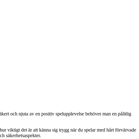
säkert och njuta av en positiv spelupplevelse behöver man en pålitlig
hur viktigt det är att känna sig trygg när du spelar med hårt förvärvade
och säkerhetsaspekter.